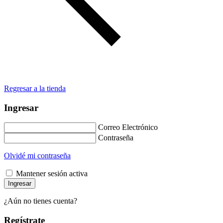
Regresar a la tienda
Ingresar
Correo Electrónico
Contraseña
Olvidé mi contraseña
Mantener sesión activa
¿Aún no tienes cuenta?
Regístrate