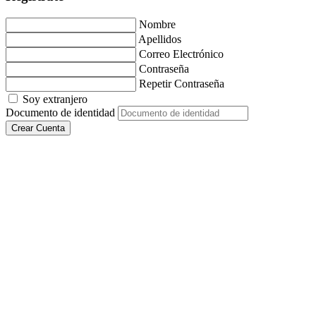
Nombre
Apellidos
Correo Electrónico
Contraseña
Repetir Contraseña
Soy extranjero
Documento de identidad