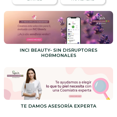
INCI BEAUTY- SIN DISRUPTORES
HORMONALES
TE DAMOS ASESORÍA EXPERTA