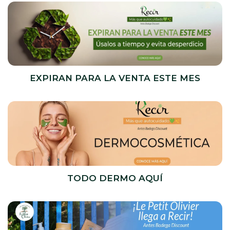
EXPIRAN PARA LA VENTA ESTE MES
TODO DERMO AQUÍ