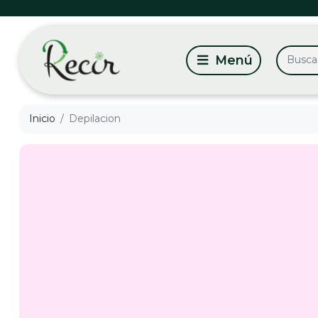
Inicio
Depilacion