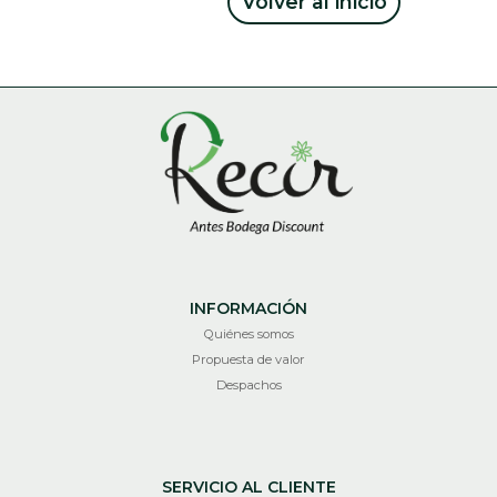
Volver al inicio
INFORMACIÓN
Quiénes somos
Propuesta de valor
Despachos
SERVICIO AL CLIENTE