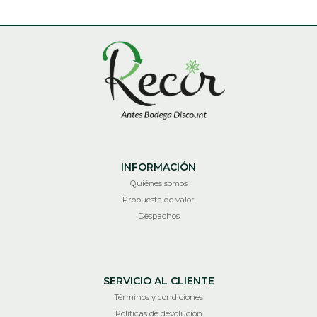
INFORMACIÓN
Quiénes somos
Propuesta de valor
Despachos
SERVICIO AL CLIENTE
Términos y condiciones
Políticas de devolución