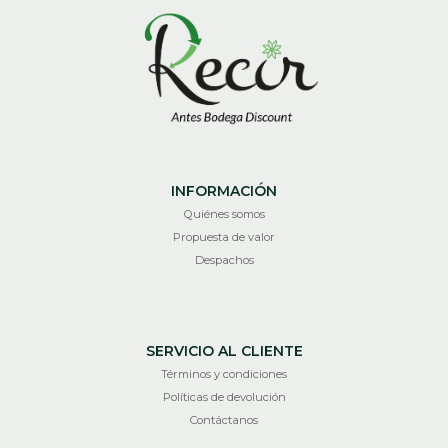
INFORMACIÓN
Quiénes somos
Propuesta de valor
Despachos
SERVICIO AL CLIENTE
Términos y condiciones
Políticas de devolución
Contáctanos