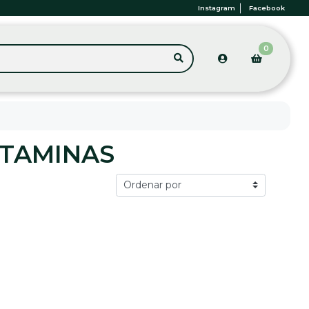
Instagram
Facebook
0
ITAMINAS