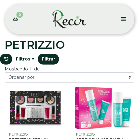
0
PETRIZZIO
Filtros
Filtrar
Mostrando 11 de 11
PETRIZZIO
PETRIZZIO