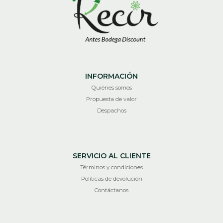
INFORMACIÓN
Quiénes somos
Propuesta de valor
Despachos
SERVICIO AL CLIENTE
Términos y condiciones
Políticas de devolución
Contáctanos