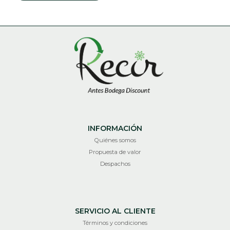
INFORMACIÓN
Quiénes somos
Propuesta de valor
Despachos
SERVICIO AL CLIENTE
Términos y condiciones