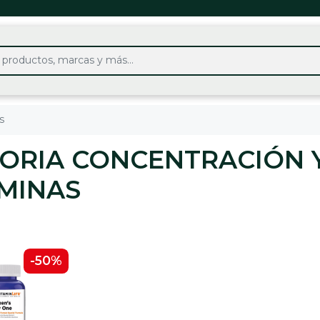
s
ORIA CONCENTRACIÓN Y
MINAS
-50%