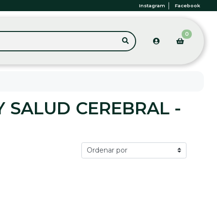
Instagram
Facebook
0
 SALUD CEREBRAL -