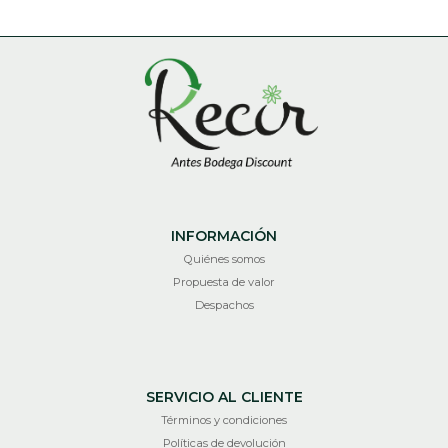
INFORMACIÓN
Quiénes somos
Propuesta de valor
Despachos
SERVICIO AL CLIENTE
Términos y condiciones
Políticas de devolución