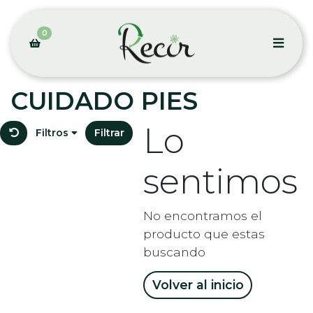
0
CUIDADO PIES
Lo
Filtros
Filtrar
sentimos
No encontramos el
producto que estas
buscando
Volver al inicio