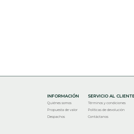
INFORMACIÓN
SERVICIO AL CLIENT
Quiénes somos
Términos y condiciones
Propuesta de valor
Políticas de devolución
Despachos
Contáctanos