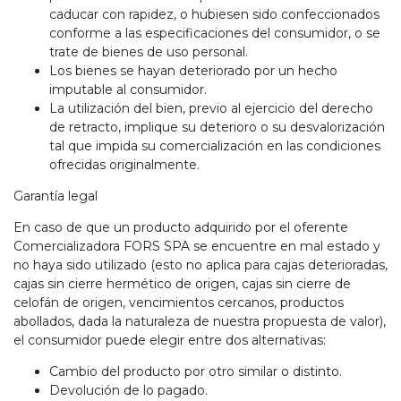
caducar con rapidez, o hubiesen sido confeccionados
conforme a las especificaciones del consumidor, o se
trate de bienes de uso personal.
Los bienes se hayan deteriorado por un hecho
imputable al consumidor.
La utilización del bien, previo al ejercicio del derecho
de retracto, implique su deterioro o su desvalorización
tal que impida su comercialización en las condiciones
ofrecidas originalmente.
Garantía legal
En caso de que un producto adquirido por el oferente
Comercializadora FORS SPA se encuentre en mal estado y
no haya sido utilizado (esto no aplica para cajas deterioradas,
cajas sin cierre hermético de origen, cajas sin cierre de
celofán de origen, vencimientos cercanos, productos
abollados, dada la naturaleza de nuestra propuesta de valor),
el consumidor puede elegir entre dos alternativas:
Cambio del producto por otro similar o distinto.
Devolución de lo pagado.