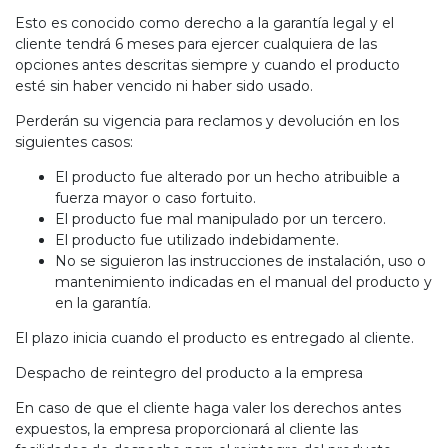
Esto es conocido como derecho a la garantía legal y el
cliente tendrá 6 meses para ejercer cualquiera de las
opciones antes descritas siempre y cuando el producto
esté sin haber vencido ni haber sido usado.
Perderán su vigencia para reclamos y devolución en los
siguientes casos:
El producto fue alterado por un hecho atribuible a
fuerza mayor o caso fortuito.
El producto fue mal manipulado por un tercero.
El producto fue utilizado indebidamente.
No se siguieron las instrucciones de instalación, uso o
mantenimiento indicadas en el manual del producto y
en la garantía.
El plazo inicia cuando el producto es entregado al cliente.
Despacho de reintegro del producto a la empresa
En caso de que el cliente haga valer los derechos antes
expuestos, la empresa proporcionará al cliente las