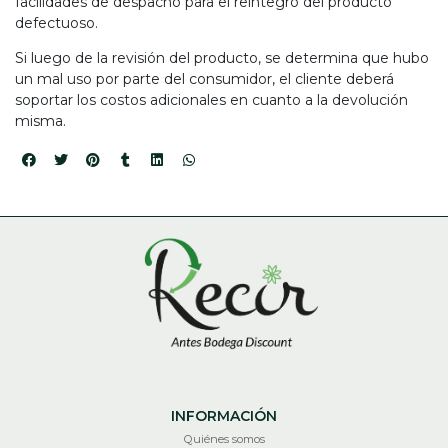
facilidades de despacho para el reintegro del producto
defectuoso.
Si luego de la revisión del producto, se determina que hubo
un mal uso por parte del consumidor, el cliente deberá
soportar los costos adicionales en cuanto a la devolución
misma.
INFORMACIÓN
Quiénes somos