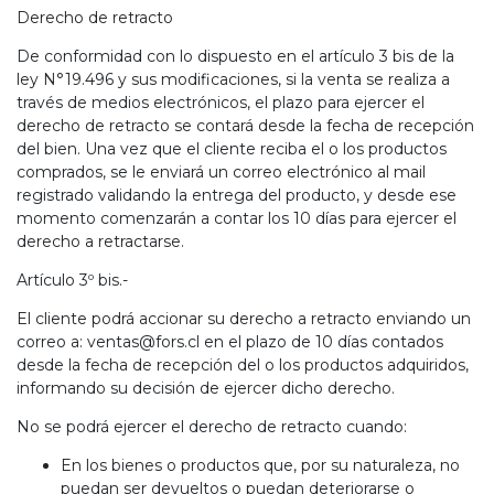
Derecho de retracto
De conformidad con lo dispuesto en el artículo 3 bis de la
ley N°19.496 y sus modificaciones, si la venta se realiza a
través de medios electrónicos, el plazo para ejercer el
derecho de retracto se contará desde la fecha de recepción
del bien. Una vez que el cliente reciba el o los productos
comprados, se le enviará un correo electrónico al mail
registrado validando la entrega del producto, y desde ese
momento comenzarán a contar los 10 días para ejercer el
derecho a retractarse.
Artículo 3º bis.-
El cliente podrá accionar su derecho a retracto enviando un
correo a: ventas@fors.cl en el plazo de 10 días contados
desde la fecha de recepción del o los productos adquiridos,
informando su decisión de ejercer dicho derecho.
No se podrá ejercer el derecho de retracto cuando:
En los bienes o productos que, por su naturaleza, no
puedan ser devueltos o puedan deteriorarse o