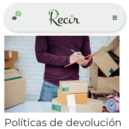
0
Políticas de devolución