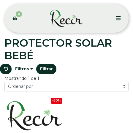
0
PROTECTOR SOLAR
BEBÉ
Filtros
Filtrar
Mostrando 1 de 1
-30%