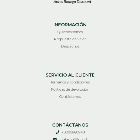
INFORMACIÓN
Quiénes somos
Propuesta de valor
Despachos
SERVICIO AL CLIENTE
Términos y condiciones
Políticas de devolución
Contáctanos
CONTÁCTANOS
+56998990948
contacto@fors.cl