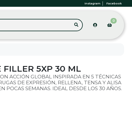
Instagram
Facebook
0
 FILLER 5XP 30 ML
ON ACCIÓN GLOBAL INSPIRADA EN 5 TÉCNICAS
RUGAS DE EXPRESIÓN, RELLENA, TENSA Y ALISA
EN POCAS SEMANAS. IDEAL DESDE LOS 30 AÑOS.