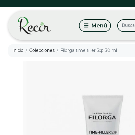
Inicio
Colecciones
Filorga time filler 5xp 30 ml