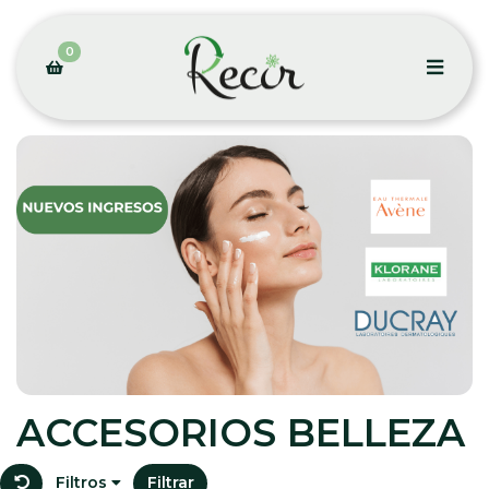
0
ACCESORIOS BELLEZA
Filtros
Filtrar