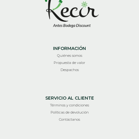
INFORMACIÓN
Quiénes somos
Propuesta de valor
Despachos
SERVICIO AL CLIENTE
Términos y condiciones
Políticas de devolución
Contáctanos