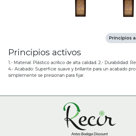
Principios a
Principios activos
1.- Material: Plástico acrílico de alta calidad. 2.- Durabilidad
4.- Acabado: Superficie suave y brillante para un acabado pro
simplemente se presionan para fijar.