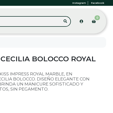
Instagram
Facebook
0
 CECILIA BOLOCCO ROYAL
ISS IMPRESS ROYAL MARBLE, EN
CILIA BOLOCCO. DISEÑO ELEGANTE CON
RINDA UN MANICURE SOFISTICADO Y
TOS, SIN PEGAMENTO.