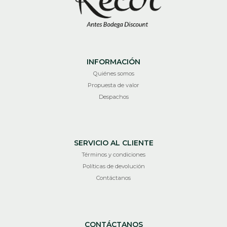
INFORMACIÓN
Quiénes somos
Propuesta de valor
Despachos
SERVICIO AL CLIENTE
Términos y condiciones
Políticas de devolución
Contáctanos
CONTÁCTANOS