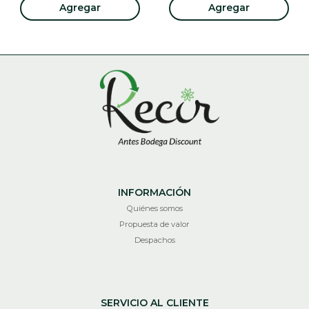
Agregar
Agregar
INFORMACIÓN
Quiénes somos
Propuesta de valor
Despachos
SERVICIO AL CLIENTE