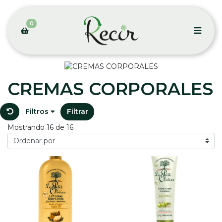
0
CREMAS CORPORALES
Filtros
Filtrar
Mostrando 16 de 16