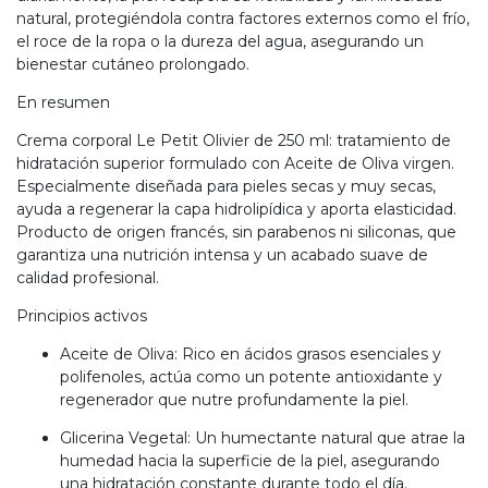
natural, protegiéndola contra factores externos como el frío,
el roce de la ropa o la dureza del agua, asegurando un
bienestar cutáneo prolongado.
En resumen
Crema corporal Le Petit Olivier de 250 ml: tratamiento de
hidratación superior formulado con Aceite de Oliva virgen.
Especialmente diseñada para pieles secas y muy secas,
ayuda a regenerar la capa hidrolipídica y aporta elasticidad.
Producto de origen francés, sin parabenos ni siliconas, que
garantiza una nutrición intensa y un acabado suave de
calidad profesional.
Principios activos
Aceite de Oliva: Rico en ácidos grasos esenciales y
polifenoles, actúa como un potente antioxidante y
regenerador que nutre profundamente la piel.
Glicerina Vegetal: Un humectante natural que atrae la
humedad hacia la superficie de la piel, asegurando
una hidratación constante durante todo el día.