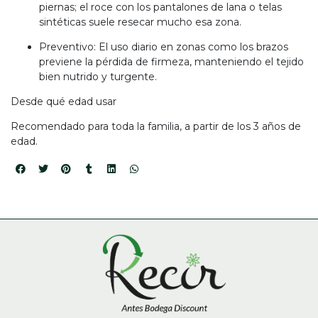
piernas; el roce con los pantalones de lana o telas
sintéticas suele resecar mucho esa zona.
Preventivo: El uso diario en zonas como los brazos
previene la pérdida de firmeza, manteniendo el tejido
bien nutrido y turgente.
Desde qué edad usar
Recomendado para toda la familia, a partir de los 3 años de
edad.