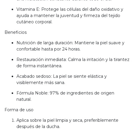
Vitamina E: Protege las células del daño oxidativo y
ayuda a mantener la juventud y firmeza del tejido
cutáneo corporal.
Beneficios
Nutrición de larga duración: Mantiene la piel suave y
confortable hasta por 24 horas.
Restauración inmediata: Calma la irritación y la tirantez
de forma instantánea.
Acabado sedoso: La piel se siente elástica y
visiblemente más sana.
Fórmula Noble: 97% de ingredientes de origen
natural.
Forma de uso
Aplica sobre la piel limpia y seca, preferiblemente
después de la ducha.