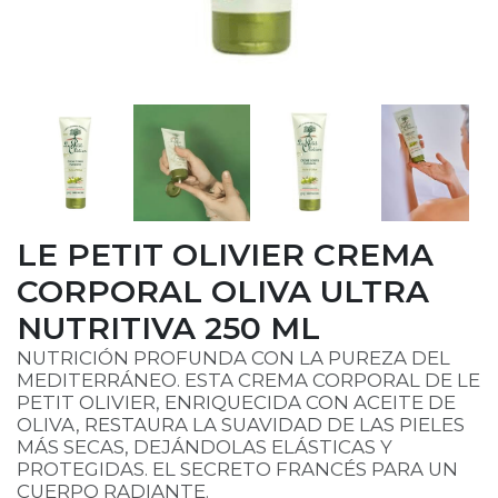
LE PETIT OLIVIER CREMA
CORPORAL OLIVA ULTRA
NUTRITIVA 250 ML
NUTRICIÓN PROFUNDA CON LA PUREZA DEL
MEDITERRÁNEO. ESTA CREMA CORPORAL DE LE
PETIT OLIVIER, ENRIQUECIDA CON ACEITE DE
OLIVA, RESTAURA LA SUAVIDAD DE LAS PIELES
MÁS SECAS, DEJÁNDOLAS ELÁSTICAS Y
PROTEGIDAS. EL SECRETO FRANCÉS PARA UN
CUERPO RADIANTE.