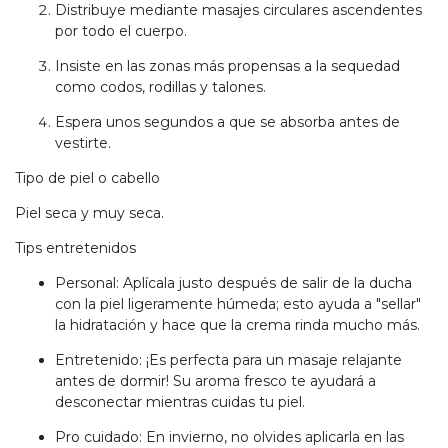
Distribuye mediante masajes circulares ascendentes
por todo el cuerpo.
Insiste en las zonas más propensas a la sequedad
como codos, rodillas y talones.
Espera unos segundos a que se absorba antes de
vestirte.
Tipo de piel o cabello
Piel seca y muy seca.
Tips entretenidos
Personal: Aplícala justo después de salir de la ducha
con la piel ligeramente húmeda; esto ayuda a "sellar"
la hidratación y hace que la crema rinda mucho más.
Entretenido: ¡Es perfecta para un masaje relajante
antes de dormir! Su aroma fresco te ayudará a
desconectar mientras cuidas tu piel.
Pro cuidado: En invierno, no olvides aplicarla en las