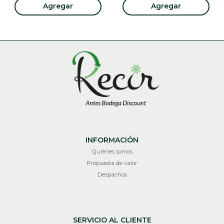
Agregar
Agregar
INFORMACIÓN
Quiénes somos
Propuesta de valor
Despachos
SERVICIO AL CLIENTE