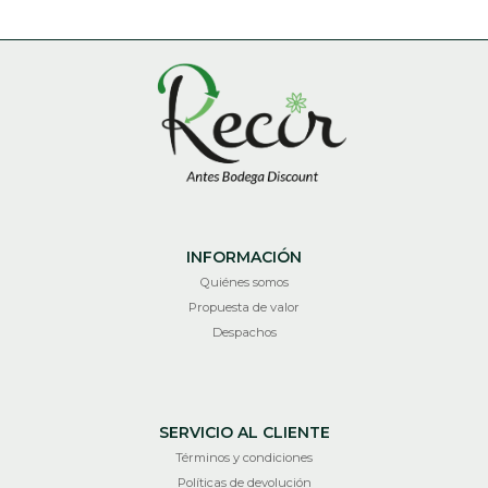
INFORMACIÓN
Quiénes somos
Propuesta de valor
Despachos
SERVICIO AL CLIENTE
Términos y condiciones
Políticas de devolución