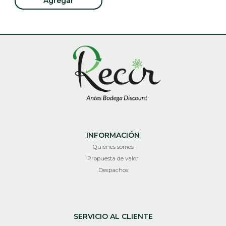
Agregar
INFORMACIÓN
Quiénes somos
Propuesta de valor
Despachos
SERVICIO AL CLIENTE