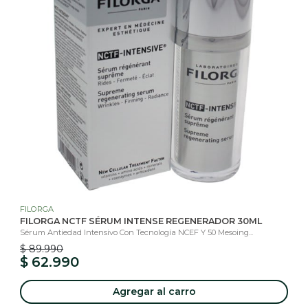
FILORGA
FILORGA NCTF SÉRUM INTENSE REGENERADOR 30ML
Sérum Antiedad Intensivo Con Tecnología NCEF Y 50 Mesoing...
$ 89.990
$ 62.990
Agregar al carro