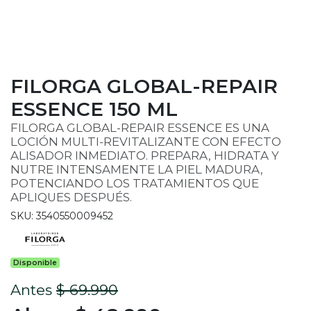
FILORGA GLOBAL-REPAIR
ESSENCE 150 ML
FILORGA GLOBAL-REPAIR ESSENCE ES UNA
LOCIÓN MULTI-REVITALIZANTE CON EFECTO
ALISADOR INMEDIATO. PREPARA, HIDRATA Y
NUTRE INTENSAMENTE LA PIEL MADURA,
POTENCIANDO LOS TRATAMIENTOS QUE
APLIQUES DESPUÉS.
SKU: 3540550009452
Disponible
Antes
$ 69.990