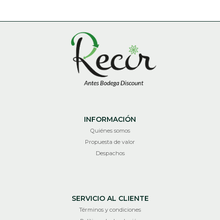
INFORMACIÓN
Quiénes somos
Propuesta de valor
Despachos
SERVICIO AL CLIENTE
Términos y condiciones