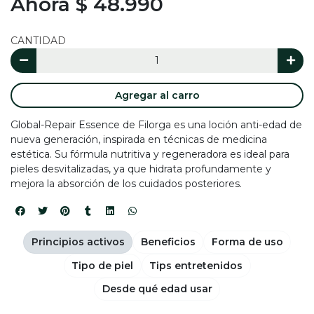
Ahora $ 48.990
CANTIDAD
Agregar al carro
Global-Repair Essence de Filorga es una loción anti-edad de
nueva generación, inspirada en técnicas de medicina
estética. Su fórmula nutritiva y regeneradora es ideal para
pieles desvitalizadas, ya que hidrata profundamente y
mejora la absorción de los cuidados posteriores.
Principios activos
Beneficios
Forma de uso
Tipo de piel
Tips entretenidos
Desde qué edad usar