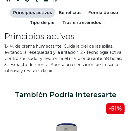
Principios activos
Beneficios
Forma de uso
Tipo de piel
Tips entretenidos
Principios activos
1.- ¼ de crema humectante: Cuida la piel de las axilas,
evitando la resequedad y la irritación. 2.- Tecnología activa:
Controla el sudor y neutraliza el mal olor durante 48 horas.
3.- Extracto de menta: Aporta una sensación de frescura
intensa y revitaliza la piel.
También Podría Interesarte
-51%