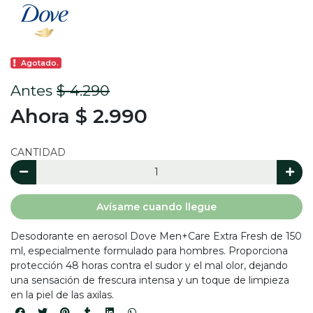
Agotado.
Antes
$ 4.290
Ahora $ 2.990
CANTIDAD
Avísame cuando llegue
Desodorante en aerosol Dove Men+Care Extra Fresh de 150
ml, especialmente formulado para hombres. Proporciona
protección 48 horas contra el sudor y el mal olor, dejando
una sensación de frescura intensa y un toque de limpieza
en la piel de las axilas.