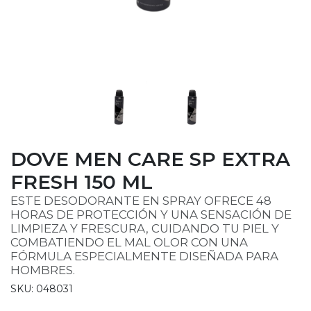
DOVE MEN CARE SP EXTRA
FRESH 150 ML
ESTE DESODORANTE EN SPRAY OFRECE 48
HORAS DE PROTECCIÓN Y UNA SENSACIÓN DE
LIMPIEZA Y FRESCURA, CUIDANDO TU PIEL Y
COMBATIENDO EL MAL OLOR CON UNA
FÓRMULA ESPECIALMENTE DISEÑADA PARA
HOMBRES.
SKU: 048031