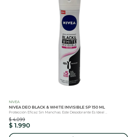
NIVEA
NIVEA DEO BLACK & WHITE INVISIBLE SP 150 ML
Protección Eficaz Sin Manchas. Este Desodorante Es Ideal ...
$ 4.099
$ 1.990