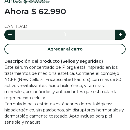
Antes
$ 89.990
Ahora $ 62.990
CANTIDAD
Agregar al carro
Descripción del producto (Sellos y seguridad)
Este sérum concentrado de Filorga está inspirado en los
tratamientos de medicina estética. Contiene el complejo
NCEF (New Cellular Encapsulated Factors) con más de 50
activos revitalizantes: ácido hialurónico, vitaminas,
minerales, aminoácidos y antioxidantes que estimulan la
regeneración celular.
Formulado bajo estrictos estándares dermatológicos:
hipoalergénico, sin parabenos, sin disruptores hormonales y
dermatológicamente testeado. Apto incluso para piel
sensible y madura.