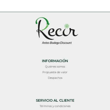
INFORMACIÓN
Quiénes somos
Propuesta de valor
Despachos
SERVICIO AL CLIENTE
Términos y condiciones