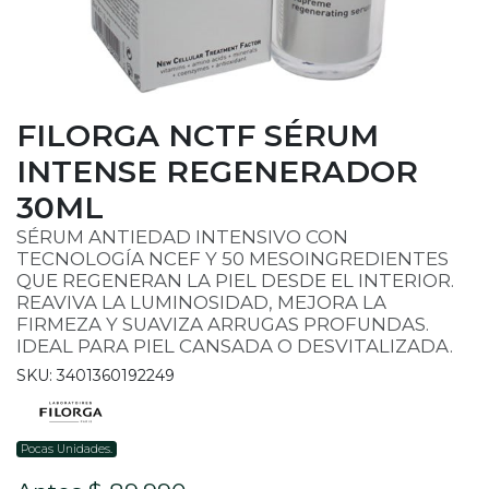
FILORGA NCTF SÉRUM
INTENSE REGENERADOR
30ML
SÉRUM ANTIEDAD INTENSIVO CON
TECNOLOGÍA NCEF Y 50 MESOINGREDIENTES
QUE REGENERAN LA PIEL DESDE EL INTERIOR.
REAVIVA LA LUMINOSIDAD, MEJORA LA
FIRMEZA Y SUAVIZA ARRUGAS PROFUNDAS.
IDEAL PARA PIEL CANSADA O DESVITALIZADA.
SKU: 3401360192249
Pocas Unidades.