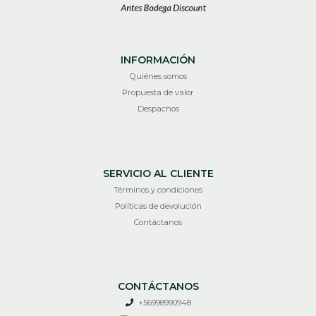
INFORMACIÓN
Quiénes somos
Propuesta de valor
Despachos
SERVICIO AL CLIENTE
Términos y condiciones
Políticas de devolución
Contáctanos
CONTÁCTANOS
+56998990948