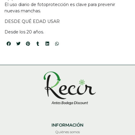
El uso diario de fotoprotección es clave para prevenir
nuevas manchas.
DESDE QUÉ EDAD USAR
Desde los 20 años.
INFORMACIÓN
Quiénes somos