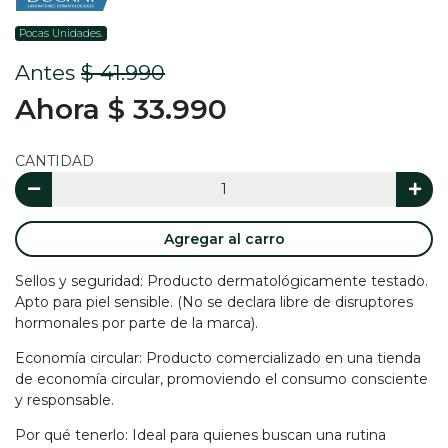
Pocas Unidades.
Antes
$ 41.990
Ahora $ 33.990
CANTIDAD
Agregar al carro
Sellos y seguridad: Producto dermatológicamente testado.
Apto para piel sensible. (No se declara libre de disruptores
hormonales por parte de la marca).
Economía circular: Producto comercializado en una tienda
de economía circular, promoviendo el consumo consciente
y responsable.
Por qué tenerlo: Ideal para quienes buscan una rutina