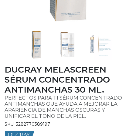
DUCRAY MELASCREEN
SÉRUM CONCENTRADO
ANTIMANCHAS 30 ML.
PERFECTOS PARA TI SÉRUM CONCENTRADO
ANTIMANCHAS QUE AYUDA A MEJORAR LA
APARIENCIA DE MANCHAS OSCURAS Y
UNIFICAR EL TONO DE LA PIEL.
SKU: 3282770389197