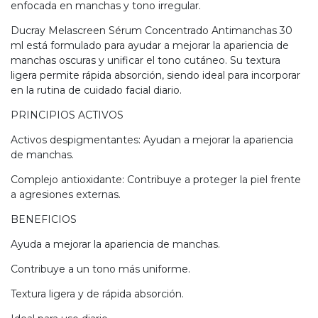
enfocada en manchas y tono irregular.
Ducray Melascreen Sérum Concentrado Antimanchas 30
ml está formulado para ayudar a mejorar la apariencia de
manchas oscuras y unificar el tono cutáneo. Su textura
ligera permite rápida absorción, siendo ideal para incorporar
en la rutina de cuidado facial diario.
PRINCIPIOS ACTIVOS
Activos despigmentantes: Ayudan a mejorar la apariencia
de manchas.
Complejo antioxidante: Contribuye a proteger la piel frente
a agresiones externas.
BENEFICIOS
Ayuda a mejorar la apariencia de manchas.
Contribuye a un tono más uniforme.
Textura ligera y de rápida absorción.