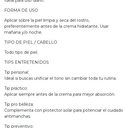
Ideal para uso diario.
FORMA DE USO
Aplicar sobre la piel limpia y seca del rostro,
preferentemente antes de la crema hidratante. Usar
mañana y/o noche.
TIPO DE PIEL / CABELLO
Todo tipo de piel.
TIPS ENTRETENIDOS
Tip personal:
Ideal si buscas unificar el tono sin cambiar toda tu rutina.
Tip práctico:
Aplicar siempre antes de la crema para mejor absorción.
Tip pro belleza:
Complementa con protector solar para potenciar el cuidado
antimanchas.
Tip preventivo: