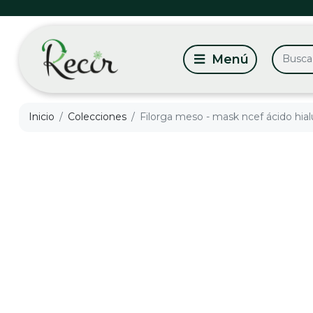
Inicio
Colecciones
Filorga meso - mask ncef ácido hial