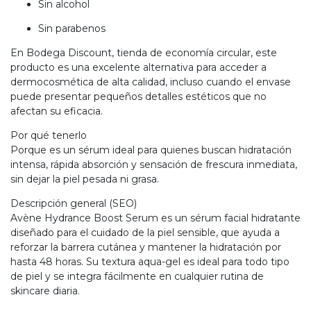
Sin alcohol
Sin parabenos
En Bodega Discount, tienda de economía circular, este
producto es una excelente alternativa para acceder a
dermocosmética de alta calidad, incluso cuando el envase
puede presentar pequeños detalles estéticos que no
afectan su eficacia.
Por qué tenerlo
Porque es un sérum ideal para quienes buscan hidratación
intensa, rápida absorción y sensación de frescura inmediata,
sin dejar la piel pesada ni grasa.
Descripción general (SEO)
Avène Hydrance Boost Serum es un sérum facial hidratante
diseñado para el cuidado de la piel sensible, que ayuda a
reforzar la barrera cutánea y mantener la hidratación por
hasta 48 horas. Su textura aqua-gel es ideal para todo tipo
de piel y se integra fácilmente en cualquier rutina de
skincare diaria.