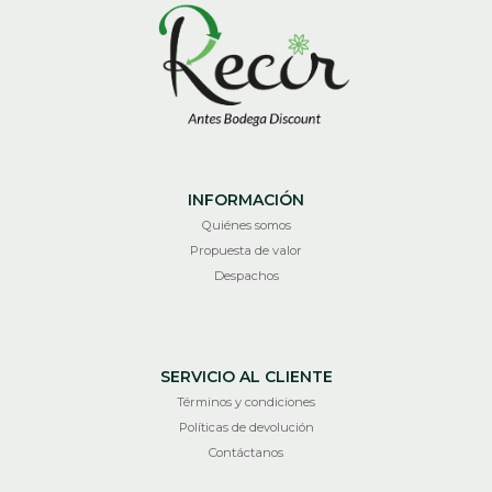
INFORMACIÓN
Quiénes somos
Propuesta de valor
Despachos
SERVICIO AL CLIENTE
Términos y condiciones
Políticas de devolución
Contáctanos