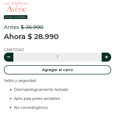
Pocas Unidades.
Antes
$ 36.990
Ahora $ 28.990
CANTIDAD
Agregar al carro
Sellos y seguridad
Dermatológicamente testado
Apto para pieles sensibles
No comedogénico