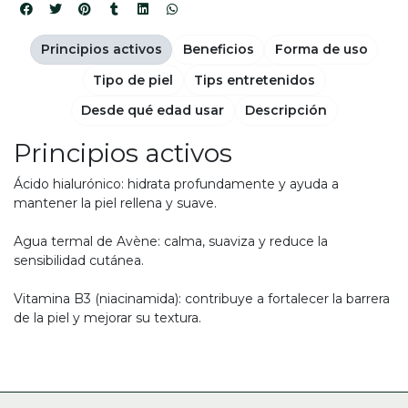
Principios activos
Beneficios
Forma de uso
Tipo de piel
Tips entretenidos
Desde qué edad usar
Descripción
Principios activos
Ácido hialurónico: hidrata profundamente y ayuda a
mantener la piel rellena y suave.
Agua termal de Avène: calma, suaviza y reduce la
sensibilidad cutánea.
Vitamina B3 (niacinamida): contribuye a fortalecer la barrera
de la piel y mejorar su textura.