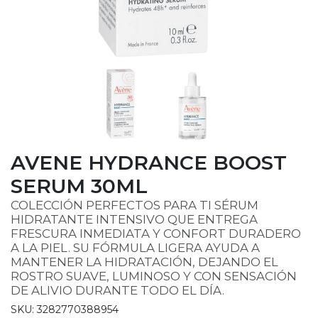
AVENE HYDRANCE BOOST
SERUM 30ML
COLECCIÓN PERFECTOS PARA TI SÉRUM
HIDRATANTE INTENSIVO QUE ENTREGA
FRESCURA INMEDIATA Y CONFORT DURADERO
A LA PIEL. SU FÓRMULA LIGERA AYUDA A
MANTENER LA HIDRATACIÓN, DEJANDO EL
ROSTRO SUAVE, LUMINOSO Y CON SENSACIÓN
DE ALIVIO DURANTE TODO EL DÍA.
SKU: 3282770388954