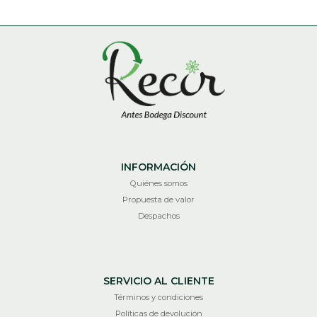
INFORMACIÓN
Quiénes somos
Propuesta de valor
Despachos
SERVICIO AL CLIENTE
Términos y condiciones
Políticas de devolución