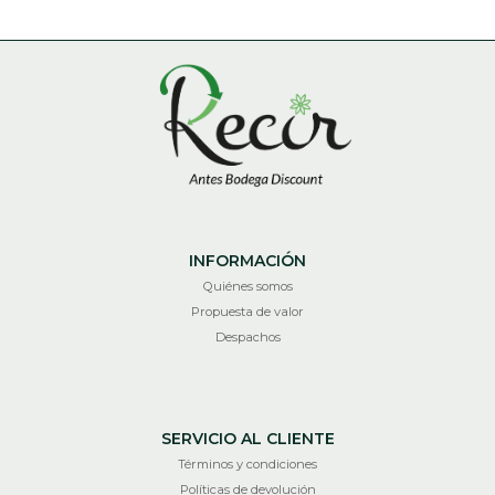
INFORMACIÓN
Quiénes somos
Propuesta de valor
Despachos
SERVICIO AL CLIENTE
Términos y condiciones
Políticas de devolución