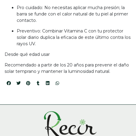
Pro cuidado: No necesitas aplicar mucha presión; la
barra se funde con el calor natural de tu piel al primer
contacto.
Preventivo: Combinar Vitamina C con tu protector
solar diario duplica la eficacia de este último contra los
rayos UV.
Desde qué edad usar
Recomendado a partir de los 20 años para prevenir el daño
solar temprano y mantener la luminosidad natural.