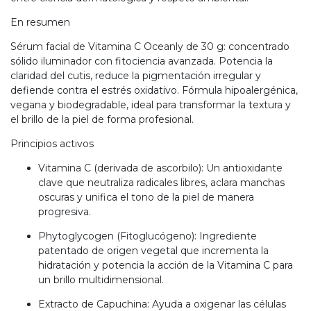
En resumen
Sérum facial de Vitamina C Oceanly de 30 g: concentrado
sólido iluminador con fitociencia avanzada. Potencia la
claridad del cutis, reduce la pigmentación irregular y
defiende contra el estrés oxidativo. Fórmula hipoalergénica,
vegana y biodegradable, ideal para transformar la textura y
el brillo de la piel de forma profesional.
Principios activos
Vitamina C (derivada de ascorbilo): Un antioxidante
clave que neutraliza radicales libres, aclara manchas
oscuras y unifica el tono de la piel de manera
progresiva.
Phytoglycogen (Fitoglucógeno): Ingrediente
patentado de origen vegetal que incrementa la
hidratación y potencia la acción de la Vitamina C para
un brillo multidimensional.
Extracto de Capuchina: Ayuda a oxigenar las células