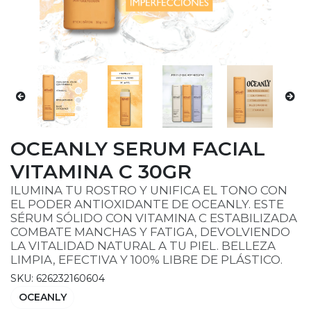
OCEANLY SERUM FACIAL
VITAMINA C 30GR
ILUMINA TU ROSTRO Y UNIFICA EL TONO CON
EL PODER ANTIOXIDANTE DE OCEANLY. ESTE
SÉRUM SÓLIDO CON VITAMINA C ESTABILIZADA
COMBATE MANCHAS Y FATIGA, DEVOLVIENDO
LA VITALIDAD NATURAL A TU PIEL. BELLEZA
LIMPIA, EFECTIVA Y 100% LIBRE DE PLÁSTICO.
SKU: 626232160604
OCEANLY