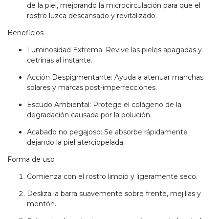
de la piel, mejorando la microcirculación para que el
rostro luzca descansado y revitalizado.
Beneficios
Luminosidad Extrema: Revive las pieles apagadas y
cetrinas al instante.
Acción Despigmentante: Ayuda a atenuar manchas
solares y marcas post-imperfecciones.
Escudo Ambiental: Protege el colágeno de la
degradación causada por la polución.
Acabado no pegajoso: Se absorbe rápidamente
dejando la piel aterciopelada.
Forma de uso
Comienza con el rostro limpio y ligeramente seco.
Desliza la barra suavemente sobre frente, mejillas y
mentón.