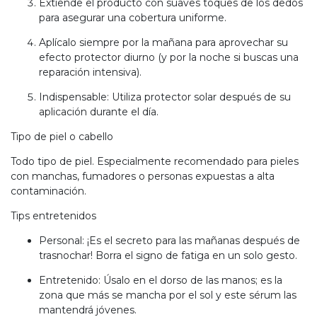
Extiende el producto con suaves toques de los dedos
para asegurar una cobertura uniforme.
Aplícalo siempre por la mañana para aprovechar su
efecto protector diurno (y por la noche si buscas una
reparación intensiva).
Indispensable: Utiliza protector solar después de su
aplicación durante el día.
Tipo de piel o cabello
Todo tipo de piel. Especialmente recomendado para pieles
con manchas, fumadores o personas expuestas a alta
contaminación.
Tips entretenidos
Personal: ¡Es el secreto para las mañanas después de
trasnochar! Borra el signo de fatiga en un solo gesto.
Entretenido: Úsalo en el dorso de las manos; es la
zona que más se mancha por el sol y este sérum las
mantendrá jóvenes.