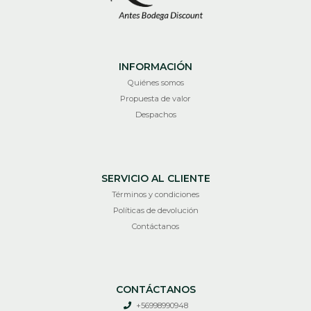
INFORMACIÓN
Quiénes somos
Propuesta de valor
Despachos
SERVICIO AL CLIENTE
Términos y condiciones
Políticas de devolución
Contáctanos
CONTÁCTANOS
+56998990948