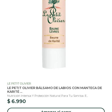
LE PETIT OLIVIER
LE PETIT OLIVIER BÁLSAMO DE LABIOS CON MANTECA DE
KARITÉ ...
Nutrición Intensa Y Protección Natural Para Tu Sonrisa. E...
$ 6.990