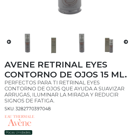
AVENE RETRINAL EYES
CONTORNO DE OJOS 15 ML.
PERFECTOS PARA TI RETRINAL EYES
CONTORNO DE OJOS QUE AYUDA A SUAVIZAR
ARRUGAS, ILUMINAR LA MIRADA Y REDUCIR
SIGNOS DE FATIGA.
SKU: 3282770397048
Pocas Unidades.