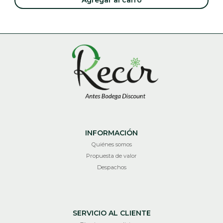
Agregar al carro
INFORMACIÓN
Quiénes somos
Propuesta de valor
Despachos
SERVICIO AL CLIENTE