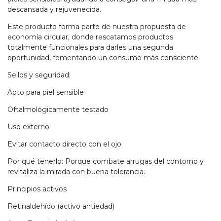
descansada y rejuvenecida.
Este producto forma parte de nuestra propuesta de
economía circular, donde rescatamos productos
totalmente funcionales para darles una segunda
oportunidad, fomentando un consumo más consciente.
Sellos y seguridad:
Apto para piel sensible
Oftalmológicamente testado
Uso externo
Evitar contacto directo con el ojo
Por qué tenerlo: Porque combate arrugas del contorno y
revitaliza la mirada con buena tolerancia.
Principios activos
Retinaldehído (activo antiedad)