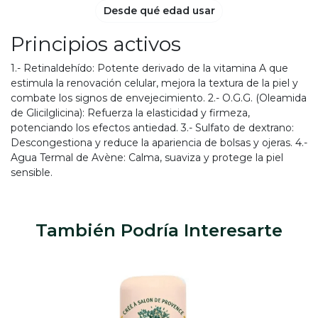
Desde qué edad usar
Principios activos
1.- Retinaldehído: Potente derivado de la vitamina A que
estimula la renovación celular, mejora la textura de la piel y
combate los signos de envejecimiento. 2.- O.G.G. (Oleamida
de Glicilglicina): Refuerza la elasticidad y firmeza,
potenciando los efectos antiedad. 3.- Sulfato de dextrano:
Descongestiona y reduce la apariencia de bolsas y ojeras. 4.-
Agua Termal de Avène: Calma, suaviza y protege la piel
sensible.
También Podría Interesarte