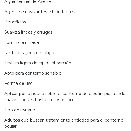
Agua Termal de Avène
Agentes suavizantes e hidratantes
Beneficios
Suaviza líneas y arrugas
Ilumina la mirada
Reduce signos de fatiga
Textura ligera de rápida absorción
Apto para contorno sensible
Forma de uso
Aplicar por la noche sobre el contorno de ojos limpio, dando
suaves toques hasta su absorción.
Tipo de usuario
Adultos que buscan tratamiento antiedad para el contorno
ocular.