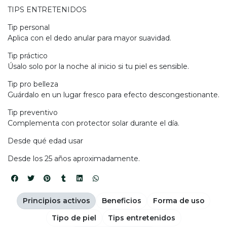
TIPS ENTRETENIDOS
Tip personal
Aplica con el dedo anular para mayor suavidad.
Tip práctico
Úsalo solo por la noche al inicio si tu piel es sensible.
Tip pro belleza
Guárdalo en un lugar fresco para efecto descongestionante.
Tip preventivo
Complementa con protector solar durante el día.
Desde qué edad usar
Desde los 25 años aproximadamente.
Principios activos
Beneficios
Forma de uso
Tipo de piel
Tips entretenidos