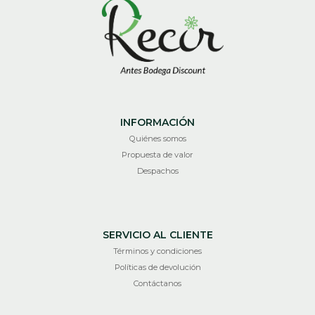
INFORMACIÓN
Quiénes somos
Propuesta de valor
Despachos
SERVICIO AL CLIENTE
Términos y condiciones
Políticas de devolución
Contáctanos