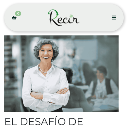
0
EL DESAFÍO DE