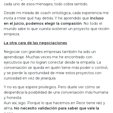
cada uno de esos mensajes, todo cobra sentido.
Desde mi mirada de coach ontológica, cada experiencia me
invita a mirar qué hay detrás. Y he aprendido que
incluso
en el juicio, podemos elegir la compasión
. No todo el
mundo sabe lo que cuesta sostener un proyecto que recién
empieza.
La otra cara de las negociaciones
Negociar con grandes empresas también ha sido un
aprendizaje. Muchas veces me he encontrado con
ejecutivos que no logran conectar desde la empatía. La
conversación se queda en quién tiene más poder o control,
y se pierde la oportunidad de mirar estos proyectos con
curiosidad en vez de jerarquía.
Y no es que espere privilegios. Pero duele ver cómo se
desperdicia la posibilidad de una conversación más humana
y honesta.
Aun así, sigo. Porque lo que hacemos en Recir tiene raíz y
alma.
No necesito validación para saber que vale la