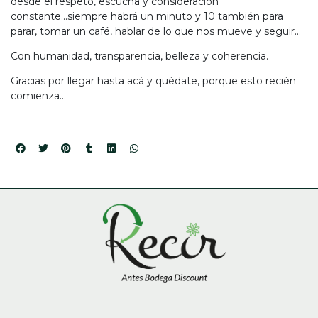
desde el respeto, escucha y consideración
constante...siempre habrá un minuto y 10 también para
parar, tomar un café, hablar de lo que nos mueve y seguir...
Con humanidad, transparencia, belleza y coherencia.
Gracias por llegar hasta acá y quédate, porque esto recién
comienza...