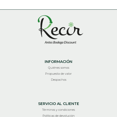
INFORMACIÓN
Quiénes somos
Propuesta de valor
Despachos
SERVICIO AL CLIENTE
Términos y condiciones
Políticas de devolución