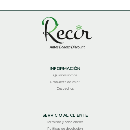
INFORMACIÓN
Quiénes somos
Propuesta de valor
Despachos
SERVICIO AL CLIENTE
Términos y condiciones
Políticas de devolución