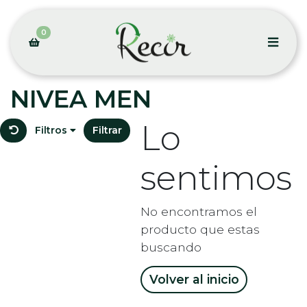
0
NIVEA MEN
Lo
Filtros
Filtrar
sentimos
No encontramos el
producto que estas
buscando
Volver al inicio