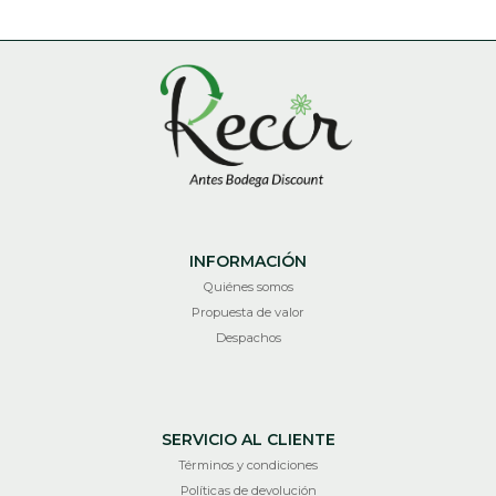
INFORMACIÓN
Quiénes somos
Propuesta de valor
Despachos
SERVICIO AL CLIENTE
Términos y condiciones
Políticas de devolución