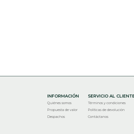
INFORMACIÓN
SERVICIO AL CLIENT
Quiénes somos
Términos y condiciones
Propuesta de valor
Políticas de devolución
Despachos
Contáctanos