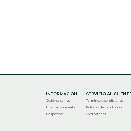
INFORMACIÓN
SERVICIO AL CLIENT
Quiénes somos
Términos y condiciones
Propuesta de valor
Políticas de devolución
Despachos
Contáctanos