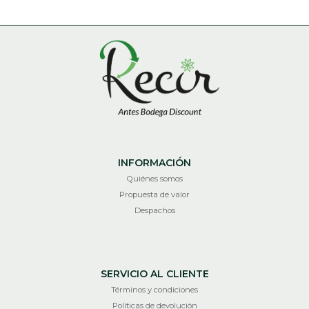
INFORMACIÓN
Quiénes somos
Propuesta de valor
Despachos
SERVICIO AL CLIENTE
Términos y condiciones
Políticas de devolución