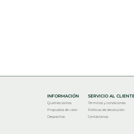
INFORMACIÓN
SERVICIO AL CLIENT
Quiénes somos
Términos y condiciones
Propuesta de valor
Políticas de devolución
Despachos
Contáctanos