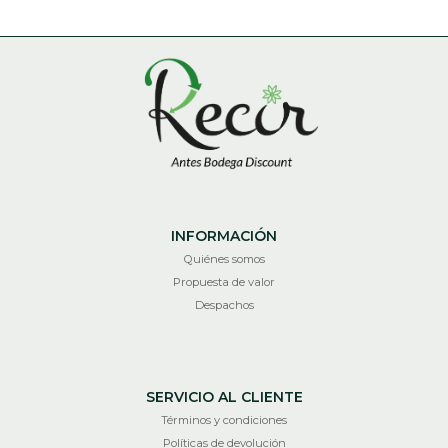
INFORMACIÓN
Quiénes somos
Propuesta de valor
Despachos
SERVICIO AL CLIENTE
Términos y condiciones
Políticas de devolución