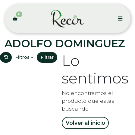
0
ADOLFO DOMINGUEZ
Lo
Filtros
Filtrar
sentimos
No encontramos el
producto que estas
buscando
Volver al inicio