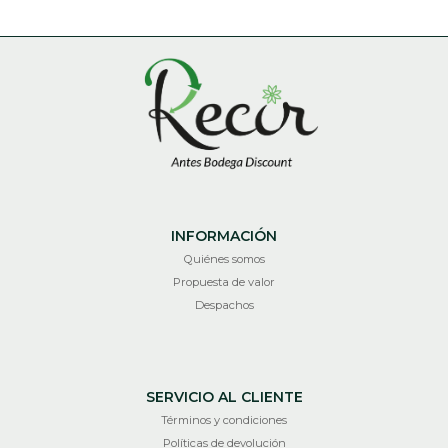
INFORMACIÓN
Quiénes somos
Propuesta de valor
Despachos
SERVICIO AL CLIENTE
Términos y condiciones
Políticas de devolución