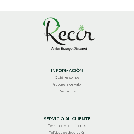
INFORMACIÓN
Quiénes somos
Propuesta de valor
Despachos
SERVICIO AL CLIENTE
Términos y condiciones
Políticas de devolución