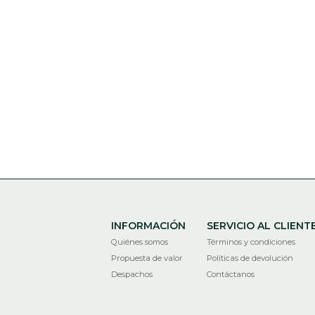
INFORMACIÓN
SERVICIO AL CLIENT
Quiénes somos
Términos y condiciones
Propuesta de valor
Políticas de devolución
Despachos
Contáctanos