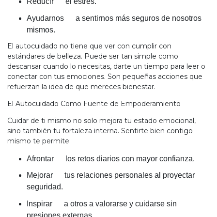
Reducir el estrés.
Ayudarnos a sentirnos más seguros de nosotros
mismos.
El autocuidado no tiene que ver con cumplir con
estándares de belleza. Puede ser tan simple como
descansar cuando lo necesitas, darte un tiempo para leer o
conectar con tus emociones. Son pequeñas acciones que
refuerzan la idea de que mereces bienestar.
El Autocuidado Como Fuente de Empoderamiento
Cuidar de ti mismo no solo mejora tu estado emocional,
sino también tu fortaleza interna. Sentirte bien contigo
mismo te permite:
Afrontar los retos diarios con mayor confianza.
Mejorar tus relaciones personales al proyectar
seguridad.
Inspirar a otros a valorarse y cuidarse sin
presiones externas.