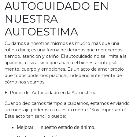
AUTOCUIDADO EN
NUESTRA
AUTOESTIMA
Cuidarnos a nosotros mismos es mucho más que una
rutina diaria; es una forma de decirnos que merecemos
tiempo, atención y cariño. El autocuidado no se limita a la
apariencia física, sino que abarca el bienestar integral:
mente, cuerpo y emociones. Es un acto de amor propio
que todos podemos practicar, independientemente de
cómo nos veamos.
El Poder del Autocuidado en la Autoestima
Cuando dedicamos tiempo a cuidarnos, estamos enviando
un mensaje poderoso a nuestra mente: "Soy importante".
Este acto tan sencillo puede:
Mejorar nuestro estado de ánimo.