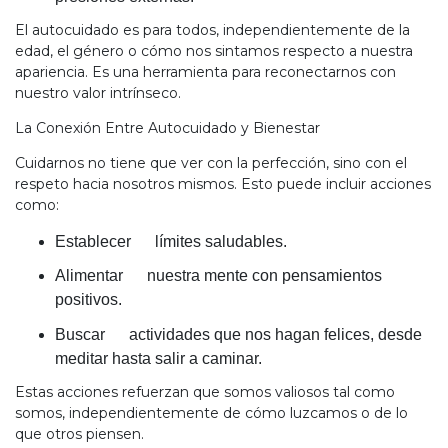
El autocuidado es para todos, independientemente de la
edad, el género o cómo nos sintamos respecto a nuestra
apariencia. Es una herramienta para reconectarnos con
nuestro valor intrínseco.
La Conexión Entre Autocuidado y Bienestar
Cuidarnos no tiene que ver con la perfección, sino con el
respeto hacia nosotros mismos. Esto puede incluir acciones
como:
Establecer límites saludables.
Alimentar nuestra mente con pensamientos
positivos.
Buscar actividades que nos hagan felices, desde
meditar hasta salir a caminar.
Estas acciones refuerzan que somos valiosos tal como
somos, independientemente de cómo luzcamos o de lo
que otros piensen.