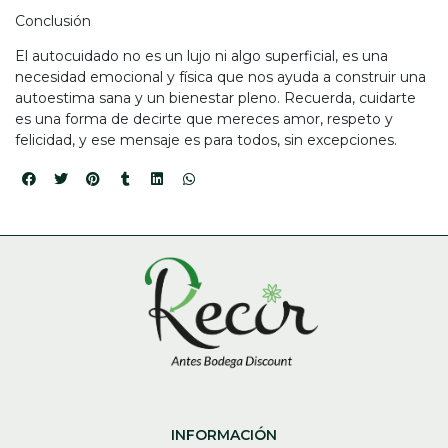
Conclusión
El autocuidado no es un lujo ni algo superficial, es una
necesidad emocional y física que nos ayuda a construir una
autoestima sana y un bienestar pleno. Recuerda, cuidarte
es una forma de decirte que mereces amor, respeto y
felicidad, y ese mensaje es para todos, sin excepciones.
INFORMACIÓN