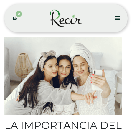
0
LA IMPORTANCIA DEL